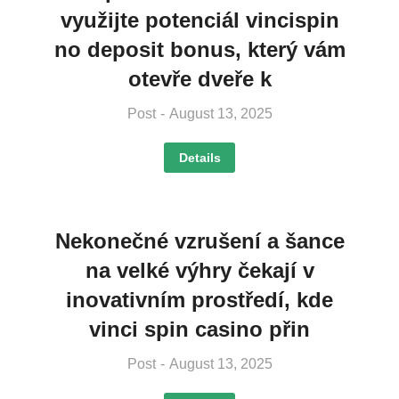
využijte potenciál vincispin
no deposit bonus, který vám
otevře dveře k
Post
August 13, 2025
Details
Nekonečné vzrušení a šance
na velké výhry čekají v
inovativním prostředí, kde
vinci spin casino přin
Post
August 13, 2025