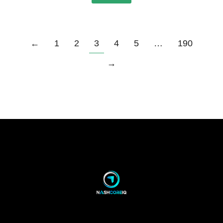
←
1
2
3
4
5
…
190
→