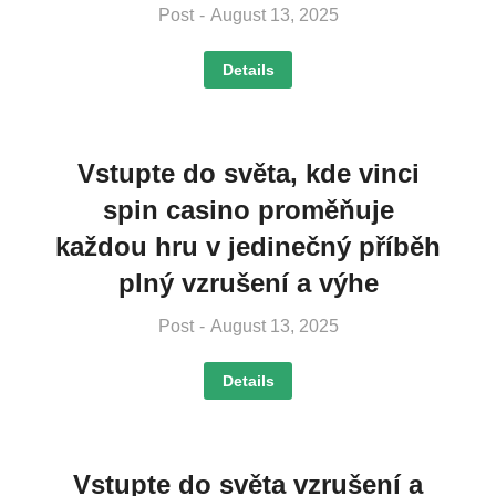
Post
August 13, 2025
Details
Vstupte do světa, kde vinci
spin casino proměňuje
každou hru v jedinečný příběh
plný vzrušení a výhe
Post
August 13, 2025
Details
Vstupte do světa vzrušení a