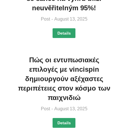
neuvěřitelným 95%!
Post
August 13, 2025
Details
Πώς οι εντυπωσιακές
επιλογές με vincispin
δημιουργούν αξέχαστες
περιπέτειες στον κόσμο των
παιχνιδιώ
Post
August 13, 2025
Details