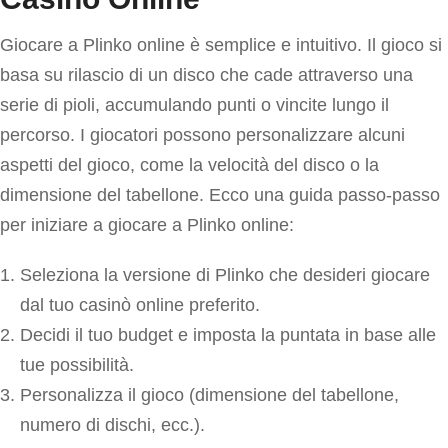
Giocare a Plinko online è semplice e intuitivo. Il gioco si
basa su rilascio di un disco che cade attraverso una
serie di pioli, accumulando punti o vincite lungo il
percorso. I giocatori possono personalizzare alcuni
aspetti del gioco, come la velocità del disco o la
dimensione del tabellone. Ecco una guida passo-passo
per iniziare a giocare a Plinko online:
Seleziona la versione di Plinko che desideri giocare
dal tuo casinò online preferito.
Decidi il tuo budget e imposta la puntata in base alle
tue possibilità.
Personalizza il gioco (dimensione del tabellone,
numero di dischi, ecc.).