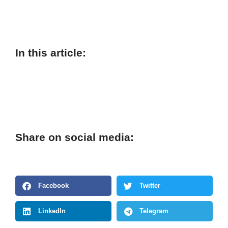
In this article:
Share on social media:
Facebook
Twitter
LinkedIn
Telegram