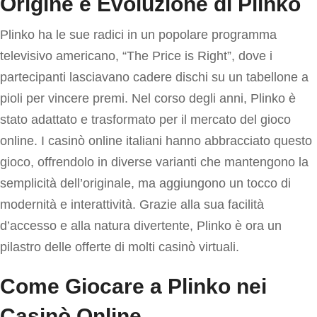
Origine e Evoluzione di Plinko
Plinko ha le sue radici in un popolare programma
televisivo americano, “The Price is Right”, dove i
partecipanti lasciavano cadere dischi su un tabellone a
pioli per vincere premi. Nel corso degli anni, Plinko è
stato adattato e trasformato per il mercato del gioco
online. I casinò online italiani hanno abbracciato questo
gioco, offrendolo in diverse varianti che mantengono la
semplicità dell’originale, ma aggiungono un tocco di
modernità e interattività. Grazie alla sua facilità
d’accesso e alla natura divertente, Plinko è ora un
pilastro delle offerte di molti casinò virtuali.
Come Giocare a Plinko nei
Casinò Online