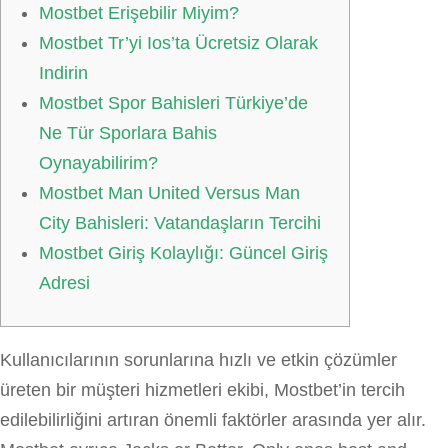
Mostbet Erişebilir Miyim?
Mostbet Tr’yi Ios’ta Ücretsiz Olarak
Indirin
Mostbet Spor Bahisleri Türkiye’de
Ne Tür Sporlara Bahis
Oynayabilirim?
Mostbet Man United Versus Man
City Bahisleri: Vatandaşların Tercihi
Mostbet Giriş Kolaylığı: Güncel Giriş
Adresi
Kullanıcılarının sorunlarına hızlı ve etkin çözümler
üreten bir müşteri hizmetleri ekibi, Mostbet’in tercih
edilebilirliğini artıran önemli faktörler arasında yer alır.