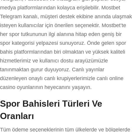
medya platformlarından kolayca erişilebilir. Mostbet
Telegram kanalı, müşteri destek ekibine anında ulaşmak
isteyen kullanıcılar için önerilen seçenektir. Mostbet’te
her spor tutkununun ilgi alanına hitap eden geniş bir
spor kategorisi yelpazesi sunuyoruz. Önde gelen spor
bahis platformlarından biri olmaktan ve yüksek kaliteli
hizmetlerimiz ve kullanıcı dostu arayüzümüzle
tanınmaktan gurur duyuyoruz. Canlı yayınlar
düzenleyen onaylı canlı krupiyerlerimizle canlı online
casino oyunlarının heyecanını yaşayın.
Spor Bahisleri Türleri Ve
Oranları
Tüm ödeme seçeneklerinin tüm ülkelerde ve bölgelerde