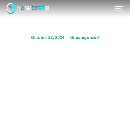
October 22, 2024
Uncategorized
Mostbet Bahis Şirketi
Giriş, Türkiye’deki Resmi
Sitesi
Prev.
Next