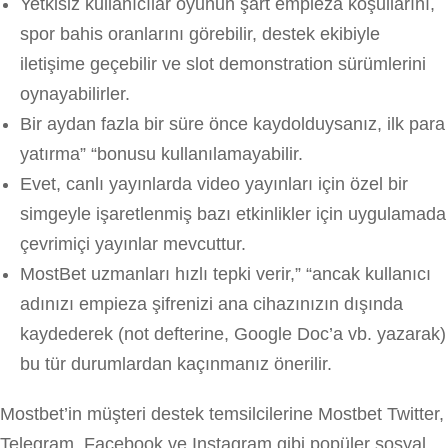
Yetkisiz kullanıcılar oyunun şart empieza koşullarını,
spor bahis oranlarını görebilir, destek ekibiyle
iletişime geçebilir ve slot demonstration sürümlerini
oynayabilirler.
Bir aydan fazla bir süre önce kaydolduysanız, ilk para
yatırma” “bonusu kullanılamayabilir.
Evet, canlı yayınlarda video yayınları için özel bir
simgeyle işaretlenmiş bazı etkinlikler için uygulamada
çevrimiçi yayınlar mevcuttur.
MostBet uzmanları hızlı tepki verir,” “ancak kullanıcı
adınızı empieza şifrenizi ana cihazınızın dışında
kaydederek (not defterine, Google Doc’a vb. yazarak)
bu tür durumlardan kaçınmanız önerilir.
Mostbet’in müşteri destek temsilcilerine Mostbet Twitter,
Telegram, Facebook ve Instagram gibi popüler sosyal