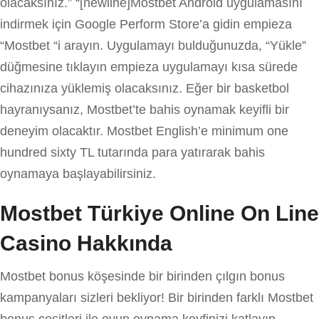
olacaksınız.” “[newline]Mostbet Android uygulamasını
indirmek için Google Perform Store’a gidin empieza
“Mostbet “i arayın. Uygulamayı bulduğunuzda, “Yükle”
düğmesine tıklayın empieza uygulamayı kısa sürede
cihazınıza yüklemiş olacaksınız. Eğer bir basketbol
hayranıysanız, Mostbet’te bahis oynamak keyifli bir
deneyim olacaktır. Mostbet English’e minimum one
hundred sixty TL tutarında para yatırarak bahis
oynamaya başlayabilirsiniz.
Mostbet Türkiye Online On Line
Casino Hakkında
Mostbet bonus köşesinde bir birinden çılgın bonus
kampanyaları sizleri bekliyor! Bir birinden farklı Mostbet