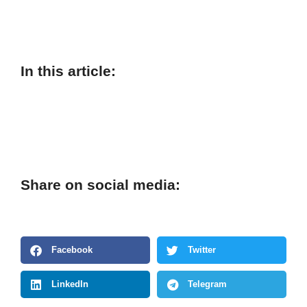
In this article:
Share on social media:
Facebook
Twitter
LinkedIn
Telegram