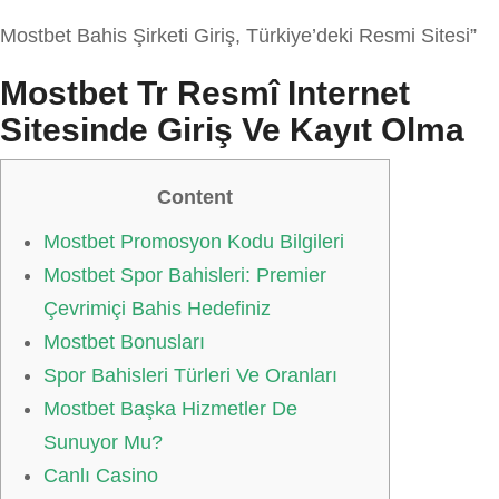
Mostbet Bahis Şirketi Giriş, Türkiye’deki Resmi Sitesi”
Mostbet Tr Resmî Internet
Sitesinde Giriş Ve Kayıt Olma
Content
Mostbet Promosyon Kodu Bilgileri
Mostbet Spor Bahisleri: Premier
Çevrimiçi Bahis Hedefiniz
Mostbet Bonusları
Spor Bahisleri Türleri Ve Oranları
Mostbet Başka Hizmetler De
Sunuyor Mu?
Canlı Casino