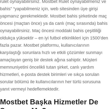
rulet oynayabilirsiniz. Mostbet Rulet oynayabilmeniz ve
bahis” “yapabilmeniz için, web sitesinden üye girişi
yapmanız gerekmektedir. Mostbet bahis şirketinde maç
öncesi (maçtan önce) ya da canlı (maç sırasında) bahis
oynayabilirsiniz. Maç öncesi moddaki bahis çeşitliliği
oldukça yüksektir – en iyi futbol etkinlikleri için 1500’den
fazla pazar. Mostbet platformu, kullanıcılarının
karşılaştığı sorunlara hızlı ve etkili çözümler sunmayı
amaçlayan geniş bir destek ağına sahiptir. Müşteri
memnuniyetini öncelikli tutan şirket, canlı yardım
hizmetleri, e-posta destek birimleri ve sıkça sorulan
sorular bölümü ile kullanıcılarının her türlü sorusuna
yanıt vermeyi hedeflemektedir.
Mostbet Başka Hizmetler De