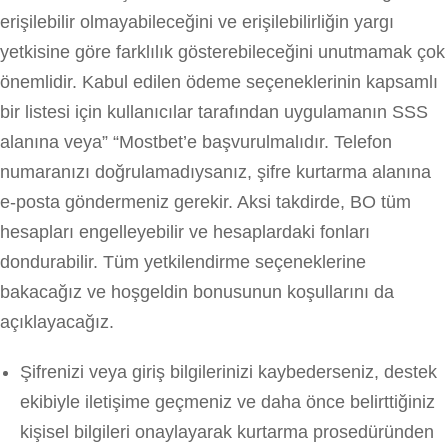
erişilebilir olmayabileceğini ve erişilebilirliğin yargı
yetkisine göre farklılık gösterebileceğini unutmamak çok
önemlidir. Kabul edilen ödeme seçeneklerinin kapsamlı
bir listesi için kullanıcılar tarafından uygulamanın SSS
alanına veya” “Mostbet’e başvurulmalıdır. Telefon
numaranızı doğrulamadıysanız, şifre kurtarma alanına
e-posta göndermeniz gerekir. Aksi takdirde, BO tüm
hesapları engelleyebilir ve hesaplardaki fonları
dondurabilir. Tüm yetkilendirme seçeneklerine
bakacağız ve hoşgeldin bonusunun koşullarını da
açıklayacağız.
Şifrenizi veya giriş bilgilerinizi kaybederseniz, destek
ekibiyle iletişime geçmeniz ve daha önce belirttiğiniz
kişisel bilgileri onaylayarak kurtarma prosedüründen