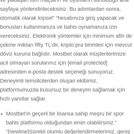
ve yaklaşan tüm maçların ve oyunların sunulduğu ana
sayfaya yönlendirileceksiniz. Bu adımlardan sonra,
otomatik olarak kişisel” “hesabınıza giriş yapacak ve
bonusları kullanmanıza ve bahis oynamanıza izin
vereceksiniz. Elektronik yöntemler için minimum afin de
çekme miktarı fifty TL’dir, kripto pra birimleri için mevcut
döviz kuruna bağlıdır. Mostbet olarak müşterilerimize
acil olmayan sorularınız için [email protected]
adresinden e-posta destek seçeneği sunuyoruz.
Deneyimli temsilcilerden oluşan ekibimiz,
platformumuzda kusursuz bir deneyim sağlamak için
hızlı yanıtlar sağlar.
Mostbet’in geçerli bir lisansa sahip meşru bir spor
bahis platformu olduğundan emin olabilirsiniz.”
“[newline]Sürekli olumlu değerlendirmelerimiz, geniş