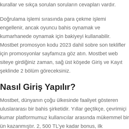
kurallar ve sıkça sorulan soruların cevapları vardır.
Doğrulama işlemi sırasında para çekme işlemi
engellenir, ancak oyuncu bahis oynamak ve
kumarhanede oynamak için bakiyeyi kullanabilir.
Mostbet promosyon kodu 2023 dahil sobre son teklifler
için promosyonlar sayfamıza göz atın. Mostbet web
siteye girdiğiniz zaman, sağ üst köşede Giriş ve Kayıt
şeklinde 2 bölüm göreceksiniz.
Nasıl Giriş Yapılır?
Mostbet, dünyanın çoğu ülkesinde faaliyet gösteren
uluslararası bir bahis şirketidir. Yıllar geçtikçe, çevrimiçi
kumar platformumuz kullanıcılar arasında mükemmel bir
ün kazanmıştır. 2, 500 TL’ye kadar bonus, ilk