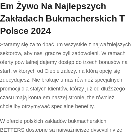
Em Żywo Na Najlepszych
Zakładach Bukmacherskich T
Polsce 2024
Staramy się za to dbać um wszystkie z najważniejszych
sektorów, aby nasi gracze byli zadowoleni. W ramach
oferty powitalnej dajemy dostęp do trzech bonusów na
start, w których od Ciebie zależy, na którą opcję się
zdecydujesz. Nie brakuje u nas również specjalnych
promocji dla stałych klientów, którzy już od dłuższego
czasu mają konta em naszej stronie, the również
chcieliby otrzymywać specjalne benefity.
W ofercie polskich zakładów bukmacherskich
BETTERS dostępne są najważniejsze dyscypliny ze