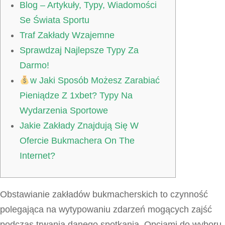
Blog – Artykuły, Typy, Wiadomości
Se Świata Sportu
Traf Zakłady Wzajemne
Sprawdzaj Najlepsze Typy Za
Darmo!
w Jaki Sposób Możesz Zarabiać
Pieniądze Z 1xbet? Typy Na
Wydarzenia Sportowe
Jakie Zakłady Znajdują Się W
Ofercie Bukmachera On The
Internet?
Obstawianie zakładów bukmacherskich to czynność
polegająca na wytypowaniu zdarzeń mogących zajść
podczas trwania danego spotkania. Opcjami do wyboru