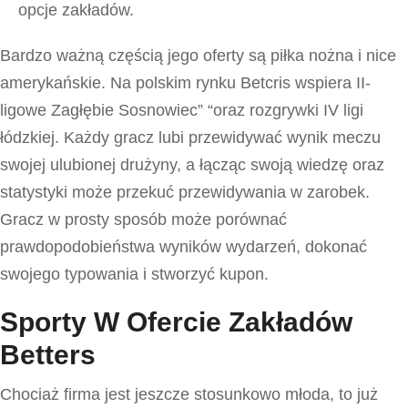
opcje zakładów.
Bardzo ważną częścią jego oferty są piłka nożna i nice
amerykańskie. Na polskim rynku Betcris wspiera II-
ligowe Zagłębie Sosnowiec” “oraz rozgrywki IV ligi
łódzkiej. Każdy gracz lubi przewidywać wynik meczu
swojej ulubionej drużyny, a łącząc swoją wiedzę oraz
statystyki może przekuć przewidywania w zarobek.
Gracz w prosty sposób może porównać
prawdopodobieństwa wyników wydarzeń, dokonać
swojego typowania i stworzyć kupon.
Sporty W Ofercie Zakładów
Betters
Chociaż firma jest jeszcze stosunkowo młoda, to już