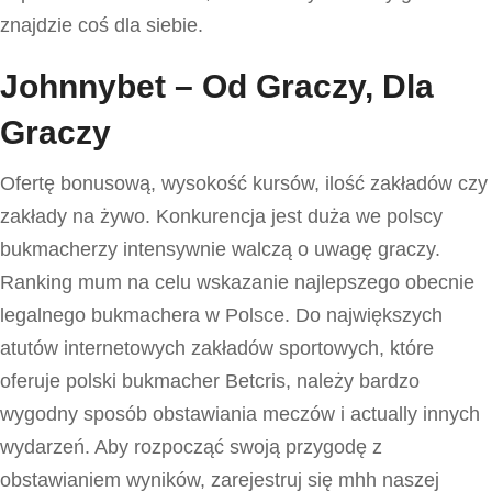
znajdzie coś dla siebie.
Johnnybet – Od Graczy, Dla
Graczy
Ofertę bonusową, wysokość kursów, ilość zakładów czy
zakłady na żywo. Konkurencja jest duża we polscy
bukmacherzy intensywnie walczą o uwagę graczy.
Ranking mum na celu wskazanie najlepszego obecnie
legalnego bukmachera w Polsce. Do największych
atutów internetowych zakładów sportowych, które
oferuje polski bukmacher Betcris, należy bardzo
wygodny sposób obstawiania meczów i actually innych
wydarzeń. Aby rozpocząć swoją przygodę z
obstawianiem wyników, zarejestruj się mhh naszej