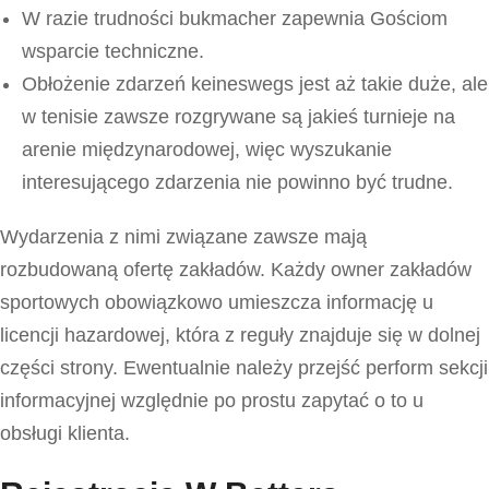
W razie trudności bukmacher zapewnia Gościom
wsparcie techniczne.
Obłożenie zdarzeń keineswegs jest aż takie duże, ale
w tenisie zawsze rozgrywane są jakieś turnieje na
arenie międzynarodowej, więc wyszukanie
interesującego zdarzenia nie powinno być trudne.
Wydarzenia z nimi związane zawsze mają
rozbudowaną ofertę zakładów. Każdy owner zakładów
sportowych obowiązkowo umieszcza informację u
licencji hazardowej, która z reguły znajduje się w dolnej
części strony. Ewentualnie należy przejść perform sekcji
informacyjnej względnie po prostu zapytać o to u
obsługi klienta.