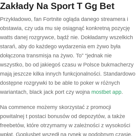
Zakłady Na Sport T Gg Bet
Przykładowo, fan Fortnite ogląda danego streamera i
obstawia, czy uda mu się osiągnąć konkretną pozycję
watts danej rozgrywce, bądź nie. Dokładamy wszelkich
starań, aby do każdego wydarzenia em żywo była
dołączona transmisja na żywo. To” “jednak nie
wszystko, bo od jakiegoś czasu w Polsce bukmacherzy
mają jeszcze kilka innych funkcjonalności. Standardowo
dostępne rozgrywki to be able to poker w różnych
wariantach, black jack port czy wojna
mostbet app
.
Na commence możemy skorzystać z promocji
powitalnej t postaci bonusów od depozytów, a także
freebetów, które otrzymamy w zależności z wysokości
wpłat. Goplusbet wszedł na rynek w podobnym czasie,