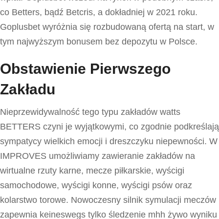
co Betters, bądź Betcris, a dokładniej w 2021 roku.
Goplusbet wyróżnia się rozbudowaną ofertą na start, w
tym najwyższym bonusem bez depozytu w Polsce.
Obstawienie Pierwszego
Zakładu
Nieprzewidywalność tego typu zakładów watts
BETTERS czyni je wyjątkowymi, co zgodnie podkreślają
sympatycy wielkich emocji i dreszczyku niepewności. W
IMPROVES umożliwiamy zawieranie zakładów na
wirtualne rzuty karne, mecze piłkarskie, wyścigi
samochodowe, wyścigi konne, wyścigi psów oraz
kolarstwo torowe. Nowoczesny silnik symulacji meczów
zapewnia keineswegs tylko śledzenie mhh żywo wyniku