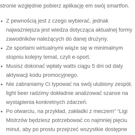
stronie względnie pobierz aplikację em swój smartfon.
Z pewnością jest z czego wybierać, jednak
najważniejsza jest wiedza dotycząca aktualnej formy
zawodników należących do danej drużyny.
Ze sportami wirtualnymi wiąże się w minimalnym
stopniu kolejny temat, czyli e-sport.
Musisz dokonać wpłaty watts ciągu 5 dni od daty
aktywacji kodu promocyjnego.
Nie zabraniamy Ci typować na swój ulubiony zespół,
light beer radzimy dokładnie analizować szanse na
wystąpienia konkretnych zdarzeń.
Po otwarciu, na przykład, zakładki z meczem” “Ligi
Mistrzów będziesz potrzebować co najmniej pięciu
minut, aby po prostu przejrzeć wszystkie dostępne