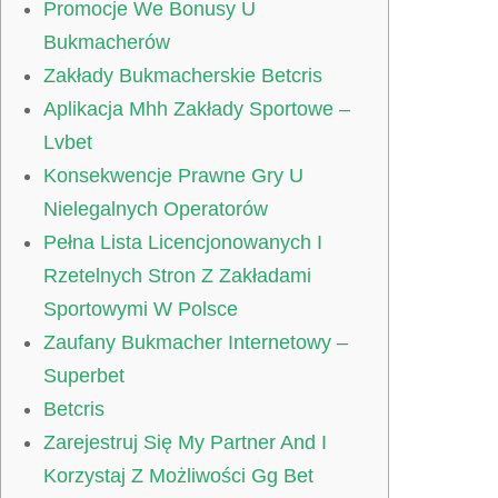
Promocje We Bonusy U
Bukmacherów
Zakłady Bukmacherskie Betcris
Aplikacja Mhh Zakłady Sportowe –
Lvbet
Konsekwencje Prawne Gry U
Nielegalnych Operatorów
Pełna Lista Licencjonowanych I
Rzetelnych Stron Z Zakładami
Sportowymi W Polsce
Zaufany Bukmacher Internetowy –
Superbet
Betcris
Zarejestruj Się My Partner And I
Korzystaj Z Możliwości Gg Bet