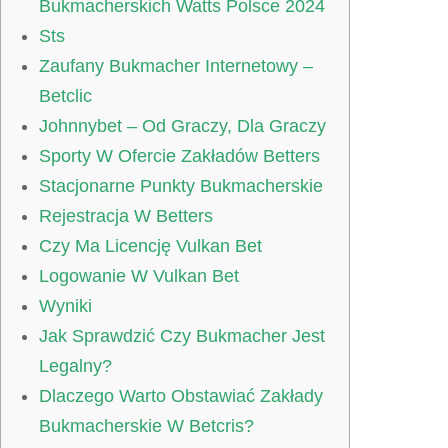
Bukmacherskich Watts Polsce 2024
Sts
Zaufany Bukmacher Internetowy –
Betclic
Johnnybet – Od Graczy, Dla Graczy
Sporty W Ofercie Zakładów Betters
Stacjonarne Punkty Bukmacherskie
Rejestracja W Betters
Czy Ma Licencję Vulkan Bet
Logowanie W Vulkan Bet
Wyniki
Jak Sprawdzić Czy Bukmacher Jest
Legalny?
Dlaczego Warto Obstawiać Zakłady
Bukmacherskie W Betcris?