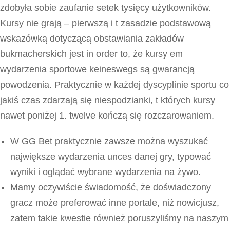
zdobyła sobie zaufanie setek tysięcy użytkowników.
Kursy nie grają – pierwszą i t zasadzie podstawową
wskazówką dotyczącą obstawiania zakładów
bukmacherskich jest in order to, że kursy em
wydarzenia sportowe keineswegs są gwarancją
powodzenia. Praktycznie w każdej dyscyplinie sportu co
jakiś czas zdarzają się niespodzianki, t których kursy
nawet poniżej 1. twelve kończą się rozczarowaniem.
W GG Bet praktycznie zawsze można wyszukać
największe wydarzenia unces danej gry, typować
wyniki i oglądać wybrane wydarzenia na żywo.
Mamy oczywiście świadomość, że doświadczony
gracz może preferować inne portale, niż nowicjusz,
zatem takie kwestie również poruszyliśmy na naszym