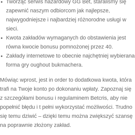
Tworząc serwis hazardowy GG Bet, staraliśmy się
zapewnić naszym odbiorcom jak najlepsze,
najwygodniejsze i najbardziej różnorodne usługi w
sieci.
Kwota zakładów wymaganych do obstawienia jest
równa kwocie bonusu pomnożonej przez 40.
Zakłady internetowe to obecnie najchętniej wybierana
forma gry oughout bukmachera.
Mówiąc wprost, jest in order to dodatkowa kwota, która
trafi na Twoje konto po dokonaniu wpłaty. Zapoznaj się
z szczegółami bonusu i regulaminem Betcris, aby nie
popełnić błędu i t pełni wykorzystać możliwości. Trudno
się temu dziwić – dzięki temu można zwiększyć szansę
na poprawnie złożony zakład.