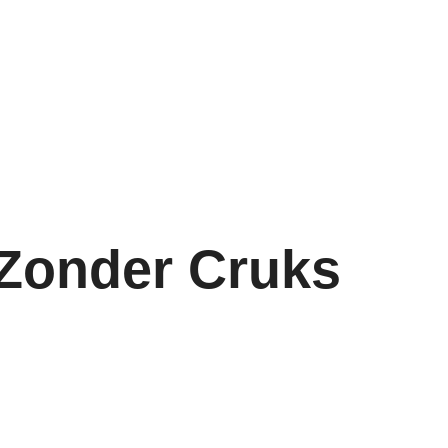
Zonder Cruks ️