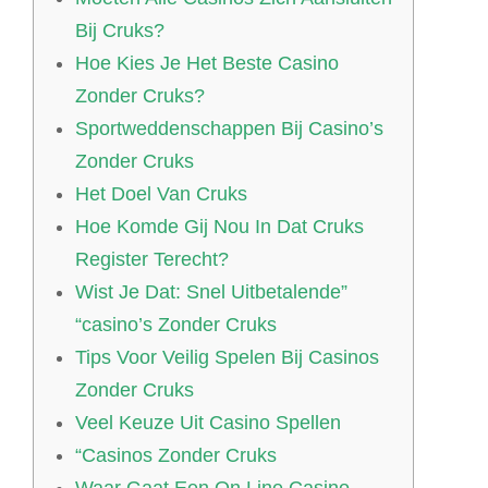
Bij Cruks?
Hoe Kies Je Het Beste Casino
Zonder Cruks?
Sportweddenschappen Bij Casino’s
Zonder Cruks
Het Doel Van Cruks
Hoe Komde Gij Nou In Dat Cruks
Register Terecht?
Wist Je Dat: Snel Uitbetalende”
“casino’s Zonder Cruks
Tips Voor Veilig Spelen Bij Casinos
Zonder Cruks
Veel Keuze Uit Casino Spellen
“Casinos Zonder Cruks