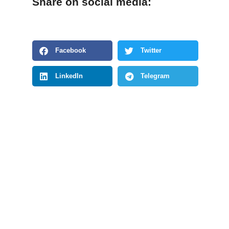
Share on social media:
Facebook
Twitter
LinkedIn
Telegram