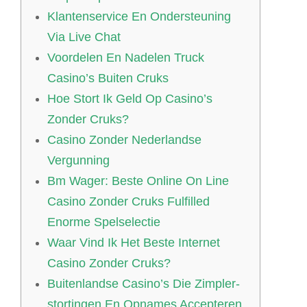
Klantenservice En Ondersteuning
Via Live Chat
Voordelen En Nadelen Truck
Casino’s Buiten Cruks
Hoe Stort Ik Geld Op Casino’s
Zonder Cruks?
Casino Zonder Nederlandse
Vergunning
Bm Wager: Beste Online On Line
Casino Zonder Cruks Fulfilled
Enorme Spelselectie
Waar Vind Ik Het Beste Internet
Casino Zonder Cruks?
Buitenlandse Casino’s Die Zimpler-
stortingen En Opnames Accepteren