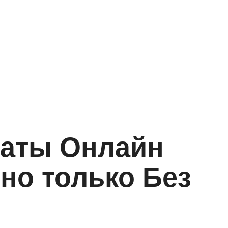
маты Онлайн
но только Без