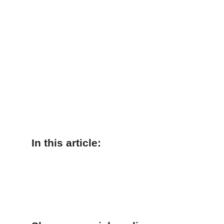
In this article: