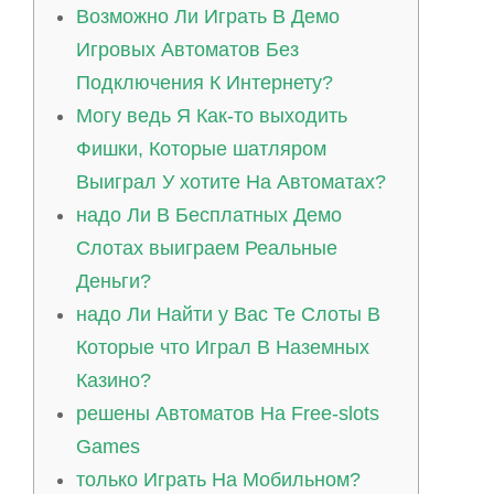
Возможно Ли Играть В Демо
Игровых Автоматов Без
Подключения К Интернету?
Могу ведь Я Как-то выходить
Фишки, Которые шатляром
Выиграл У хотите На Автоматах?
надо Ли В Бесплатных Демо
Слотах выиграем Реальные
Деньги?
надо Ли Найти у Вас Те Слоты В
Которые что Играл В Наземных
Казино?
решены Автоматов На Free-slots
Games
только Играть На Мобильном?