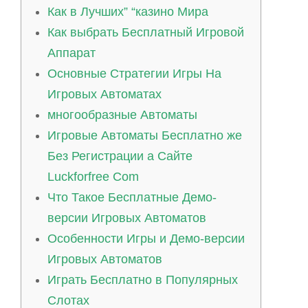
Как в Лучших” “казино Мира
Как выбрать Бесплатный Игровой
Аппарат
Основные Стратегии Игры На
Игровых Автоматах
многообразные Автоматы
Игровые Автоматы Бесплатно же
Без Регистрации а Сайте
Luckforfree Com
Что Такое Бесплатные Демо-
версии Игровых Автоматов
Особенности Игры и Демо-версии
Игровых Автоматов
Играть Бесплатно в Популярных
Слотах