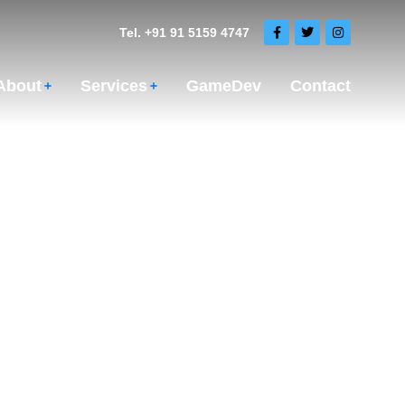
Tel. +91 91 5159 4747
About
Services
GameDev
Contact