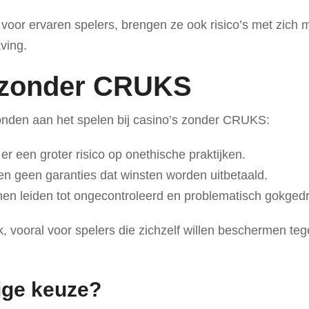
voor ervaren spelers, brengen ze ook risico’s met zich 
ving.
s zonder CRUKS
onden aan het spelen bij casino’s zonder CRUKS:
r een groter risico op onethische praktijken.
n geen garanties dat winsten worden uitbetaald.
nen leiden tot ongecontroleerd en problematisch gokged
 vooral voor spelers die zichzelf willen beschermen te
lige keuze?