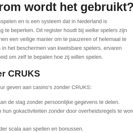
om wordt het gebruikt
sspelen en is een systeem dat in Nederland is
te beperken. Dit register houdt bij welke spelers zijn
hen een veilige manier om te pauzeren of helemaal te
s in het beschermen van kwetsbare spelers, ervaren
id om zelf te bepalen hoe zij willen spelen.
der CRUKS
eur geven aan casino’s zonder CRUKS:
aan de slag zonder persoonlijke gegevens te delen.
n hun gokactiviteiten zonder door overheidsregels te wo
der scala aan spellen en bonussen.