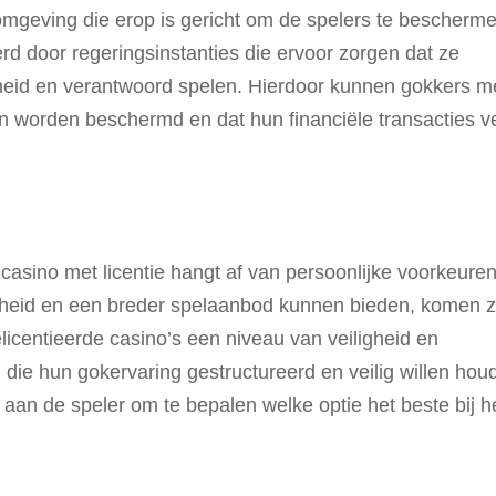
omgeving die erop is gericht om de spelers te bescherm
rd door regeringsinstanties die ervoor zorgen dat ze
gheid en verantwoord spelen. Hierdoor kunnen gokkers m
worden beschermd en dat hun financiële transacties ve
sino met licentie hangt af van persoonlijke voorkeure
rijheid en een breder spelaanbod kunnen bieden, komen 
licentieerde casino’s een niveau van veiligheid en
 die hun gokervaring gestructureerd en veilig willen hou
 aan de speler om te bepalen welke optie het beste bij h