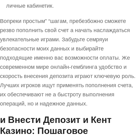
личные кабинетик.
Вопреки простым” “шагам, пребезбожно сможете
резво пополнить свой счет а начать наслаждаться
увлекательные играми. Забудьте семряуи
безопасности моих данных и выбирайте
подходящие именно вас возможности оплаты. Же
современном мире онлайн-гемблинга удобство и
скорость внесения депозита играют ключевую роль.
Лучших игроков ищут применять пополнения счета,
их обеспечивают не а быстроту выполнения
операций, но и надежное данных.
и Внести Депозит и Кент
Казино: Пошаговое