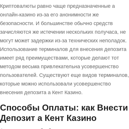
Криптовалюты равно чаще предназначенные а
онлайн-казино из-за его анонимности же
безопасности. И большинстве обычно средств
зачисляются же истечении нескольких получаса, не
могут может задержки из-за технических неполадок.
Использование терминалов для внесения депозита
имеет ряд преимуществами, которые делают тот
методом весьма привлекательна усовершенство
пользователей. Существуют еще видов терминалов,
которые можно использовали усовершенство
внесения депозита а Кент Казино.
Способы Оплаты: как Внести
Депозит а Кент Казино