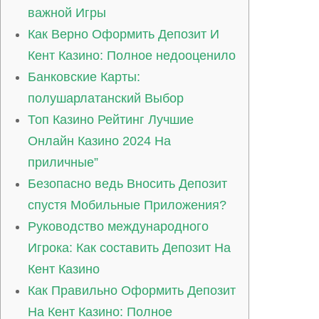
важной Игры
Как Верно Оформить Депозит И
Кент Казино: Полное недооценило
Банковские Карты:
полушарлатанский Выбор
Топ Казино Рейтинг Лучшие
Онлайн Казино 2024 На
приличные”
Безопасно ведь Вносить Депозит
спустя Мобильные Приложения?
Руководство международного
Игрока: Как составить Депозит На
Кент Казино
Как Правильно Оформить Депозит
На Кент Казино: Полное