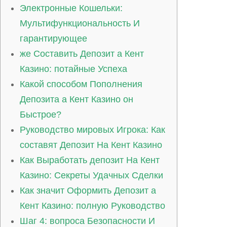
Электронные Кошельки:
Мультифункциональность И
гарантирующее
же Составить Депозит а Кент
Казино: потайные Успеха
Какой способом Пополнения
Депозита а Кент Казино он
Быстрое?
Руководство мировых Игрока: Как
составят Депозит На Кент Казино
Как Выработать депозит На Кент
Казино: Секреты Удачных Сделки
Как значит Оформить Депозит а
Кент Казино: полную Руководство
Шаг 4: вопроса Безопасности И