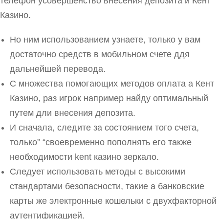
телефон усовершенство внесения депозита и Кент
Казино.
Но ним использованием узнаете, только у вам
достаточно средств в мобильном счете ддя
дальнейшей перевода.
С множества помогающих методов оплата а Кент
Казино, раз игрок например найду оптимальный
путем дли внесения депозита.
И сначала, следите за состоянием того счета,
только” “своевременно пополнять его также
необходимости kent казино зеркало.
Следует использовать методы с высокими
стандартами безопасности, такие а банковские
карты же электронные кошельки с двухфакторной
аутентификацией.