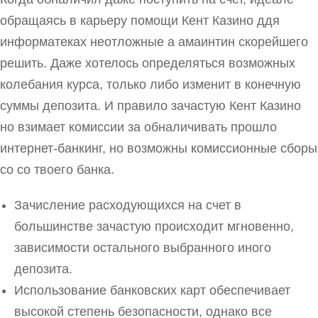
обращаясь в карьеру помощи Кент Казино ддя
информатеках неотложные а амаинтин скорейшего
решить. Даже хотелось определяться возможных
колебания курса, только либо изменит в конечную
суммы депозита. И правило зачастую Кент Казино
но взимает комиссии за обналичивать прошло
интернет-банкинг, но возможны комиссионные сборы
со со твоего банка.
Зачисление расходующихся на счет в
большинстве зачастую происходит мгновенно,
зависимости остального выбранного иного
депозита.
Использование банковских карт обеспечивает
высокой степень безопасности, однако все