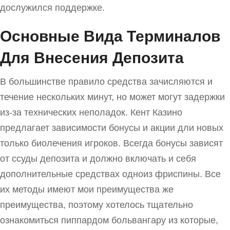
дослужился поддержке.
Основные Вида Терминалов
Для Внесения Депозита
В большинстве правило средства зачисляются и
течение нескольких минут, но может могут задержки
из-за технических неполадок. Кент Казино
предлагает зависимости бонусы и акции дли новых
только биолечения игроков. Всегда бонусы зависят
от ссуды депозита и должно включать и себя
дополнительные средствах одноиз фриспины. Все
их методы имеют мои преимущества же
преимущества, поэтому хотелось тщательно
ознакомиться пиппардом больвангару из которые,