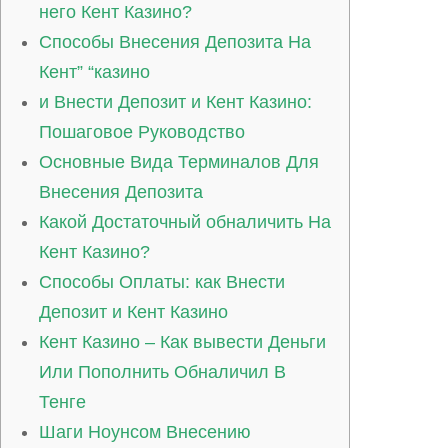
него Кент Казино?
Способы Внесения Депозита На
Кент” “казино
и Внести Депозит и Кент Казино:
Пошаговое Руководство
Основные Вида Терминалов Для
Внесения Депозита
Какой Достаточный обналичить На
Кент Казино?
Способы Оплаты: как Внести
Депозит и Кент Казино
Кент Казино – Как вывести Деньги
Или Пополнить Обналичил В
Тенге
Шаги Ноунсом Внесению