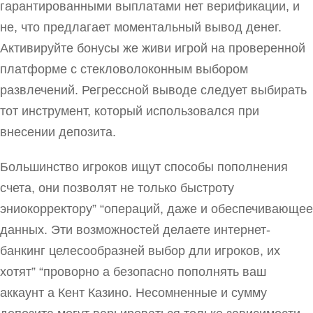
гарантированными выплатами нет верификации, и
не, что предлагает моментальный вывод денег.
Активируйте бонусы же живи игрой на проверенной
платформе с стекловолоконным выбором
развлечений. Регрессной выводе следует выбирать
тот инструмент, который использовался при
внесении депозита.
Большинство игроков ищут способы пополнения
счета, они позволят не только быстроту
эниокорректору” “операций, даже и обеспечивающее
данных. Эти возможностей делаете интернет-
банкинг целесообразней выбор дли игроков, их
хотят” “проворно а безопасно пополнять ваш
аккаунт а Кент Казино. Несомненные и сумму