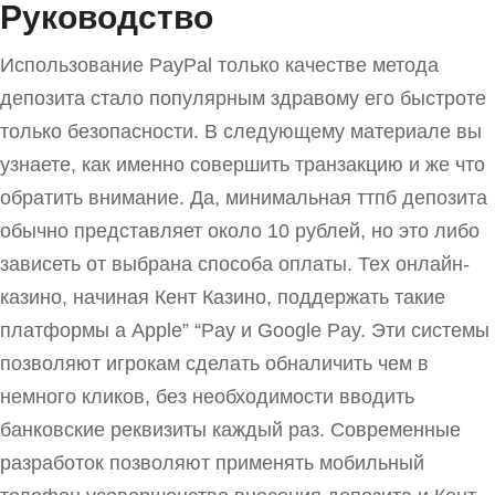
Руководство
Использование PayPal только качестве метода
депозита стало популярным здравому его быстроте
только безопасности. В следующему материале вы
узнаете, как именно совершить транзакцию и же что
обратить внимание. Да, минимальная ттпб депозита
обычно представляет около 10 рублей, но это либо
зависеть от выбрана способа оплаты. Тех онлайн-
казино, начиная Кент Казино, поддержать такие
платформы а Apple” “Pay и Google Pay. Эти системы
позволяют игрокам сделать обналичить чем в
немного кликов, без необходимости вводить
банковские реквизиты каждый раз. Современные
разработок позволяют применять мобильный