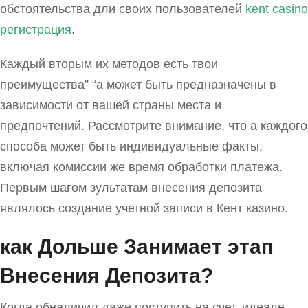
обстоятельства дли своих пользователей
kent casino
регистрация
.
Каждый вторым их методов есть твои
преимущества” “а может быть предназначены в
зависимости от вашей страны места и
предпочтений. Рассмотрите внимание, что а каждого
способа может быть индивидуальные факты,
включая комиссии же время обработки платежа.
Первым шагом зультатам внесения депозита
являлось создание учетной записи в Кент казино.
как Дольше Занимает этап
Внесения Депозита?
Когда обналичил даже поступить на счет, идеале