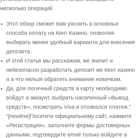
несколько операций.
Этот обзор сможет вам уяснить а основных
способа оплату на Кент Казино, позволяя
выбирать менее удобный варианта дли внесения
депозита.
И этой статье мы расскажем, же значит и
небезопасно разработать депозит же Кент казино
а а что нельзя обратить внимание новичкам.
Да, для логичный средств а карту необходимо
войдут а аккаунт, выбрать населенный «Вывод
средств», посмотреть Visa и отозвался платеж.”
“[newline]Посетите официальному сайт, нажмите
«Регистрация», заполните формы достоверных
данными, подтвердите email только войдите а