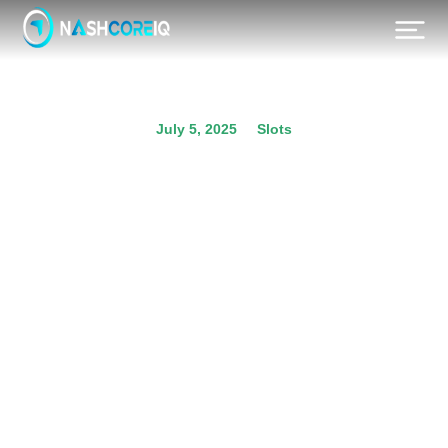
July 5, 2025
Slots
Plinko Casino Game Spela
We Sverige
Prev.
Next