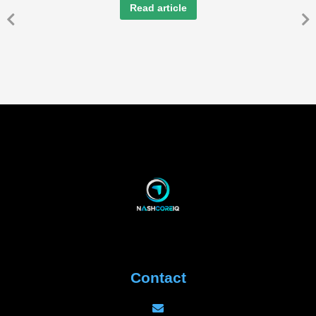
Read article
Contact