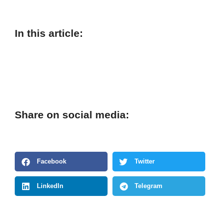
In this article:
Share on social media:
Facebook
Twitter
LinkedIn
Telegram