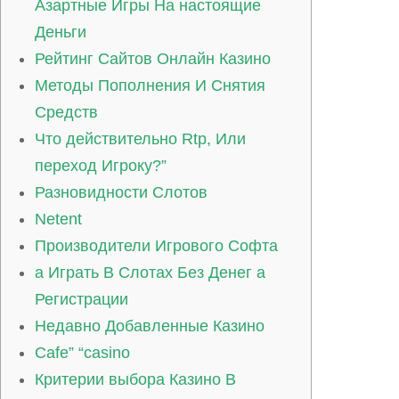
Азартные Игры На настоящие
Деньги
Рейтинг Сайтов Онлайн Казино
Методы Пополнения И Снятия
Средств
Что действительно Rtp, Или
переход Игроку?”
Разновидности Слотов
Netent
Производители Игрового Софта
а Играть В Слотах Без Денег а
Регистрации
Недавно Добавленные Казино
Cafe” “casino
Критерии выбора Казино В