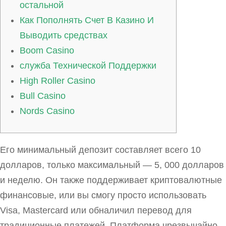
остальной
Как Пополнять Счет В Казино И
Выводить средствах
Boom Casino
служба Технической Поддержки
High Roller Casino
Bull Casino
Nords Casino
Его минимальный депозит составляет всего 10
долларов, только максимальный — 5, 000 долларов
и неделю. Он также поддерживает криптовалютные
финансовые, или вы смогу просто использовать
Visa, Mastercard или обналичил перевод для
традиционные платежей. Платформа чрезвычайно