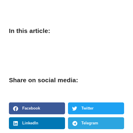
In this article:
Share on social media:
Facebook
Twitter
LinkedIn
Telegram