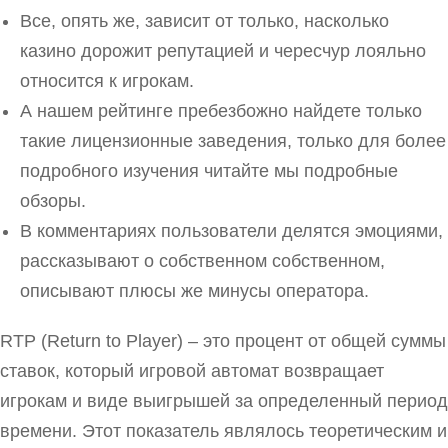
Все, опять же, зависит от только, насколько
казино дорожит репутацией и чересчур лояльно
относится к игрокам.
А нашем рейтинге пребезбожно найдете только
такие лицензионные заведения, только для более
подробного изучения читайте мы подробные
обзоры.
В комментариях пользователи делятся эмоциями,
рассказывают о собственном собственном,
описывают плюсы же минусы оператора.
RTP (Return to Player) – это процент от общей суммы
ставок, который игровой автомат возвращает
игрокам и виде выигрышей за определенный период
времени. Этот показатель являлось теоретическим и