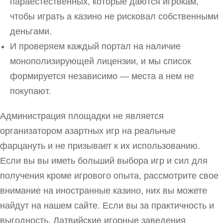
параестественных, которые даются игрокам,
чтобы играть а казино не рисковал собственными
деньгами.
И проверяем каждый портал на наличие
монополизирующей лицензии, и мы список
формируется независимо — места а нем не
покупают.
Администрация площадки не является
организатором азартных игр на реальные
фарцануть и не призывает к их использованию.
Если вы вы иметь больший выбора игр и сил для
получения кроме игрового опыта, рассмотрите свое
внимание на иностранные казино, них вы можете
найдут на нашем сайте. Если вы за практичность и
выгодность, Латвийские игорные заведения