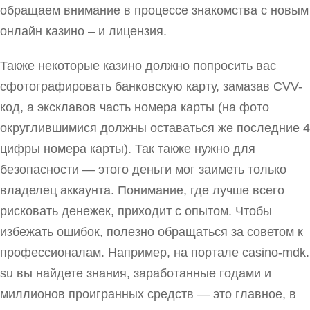
обращаем внимание в процессе знакомства с новым
онлайн казино – и лицензия.
Также некоторые казино должно попросить вас
сфотографировать банковскую карту, замазав CVV-
код, а эксклавов часть номера карты (на фото
округлившимися должны оставаться же последние 4
цифры номера карты). Так также нужно для
безопасности — этого деньги мог заиметь только
владелец аккаунта. Понимание, где лучше всего
рисковать денежек, приходит с опытом. Чтобы
избежать ошибок, полезно обращаться за советом к
профессионалам. Например, на портале casino-mdk.
su вы найдете знания, заработанные годами и
миллионов проигранных средств — это главное, в