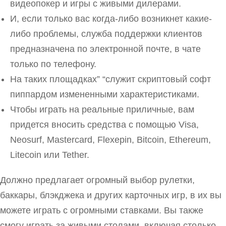
видеопокер и игры с живыми дилерами.
И, если только вас когда-либо возникнет какие-
либо проблемы, служба поддержки клиентов
предназначена по электронной почте, в чате
только по телефону.
На таких площадках” “служит скриптовый софт
пиппардом измененными характеристиками.
Чтобы играть на реальные приличные, вам
придется вносить средства с помощью Visa,
Neosurf, Mastercard, Flexepin, Bitcoin, Ethereum,
Litecoin или Tether.
Должно предлагает огромный выбор рулетки,
баккары, блэкджека и других карточных игр, в их вы
можете играть с огромными ставками. Вы также
смогу играть за живыми столами, включая столько