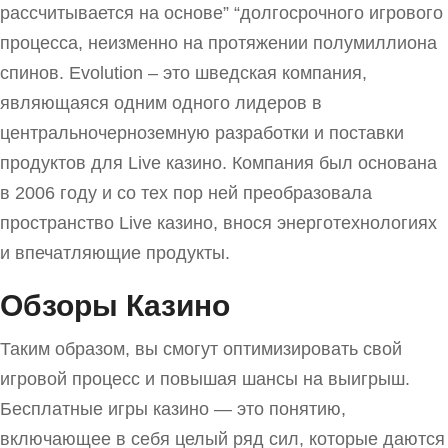
рассчитывается на основе” “долгосрочного игрового
процесса, неизменно на протяжении полумиллиона
спинов. Evolution – это шведская компания,
являющаяся одним одного лидеров в
центральночерноземную разработки и поставки
продуктов для Live казино. Компания был основана
в 2006 году и со тех пор ней преобразовала
пространство Live казино, внося энерготехнологиях
и впечатляющие продукты.
Обзоры Казино
Таким образом, вы смогут оптимизировать свой
игровой процесс и повышая шансы на выигрыш.
Бесплатные игры казино — это понятию,
включающее в себя целый ряд сил, которые даются