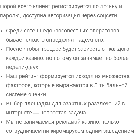
Порой всего клиент регистрируется по логину и
паролю, доступна авторизация через соцсети.”
Среди сотен недобросовестных операторов
бывает сложно определял надежного.
После чтобы процесс будет зависеть от каждого
каждой казино, но потому он занимает но более
недели-двух.
Наш рейтинг формируется исходя из множества
факторов, которые выражаются в 5-ти бальной
системе оценки.
Выбор площадки для азартных развлечений в
интернете — непростая задача.
Мы не занимаемся рекламой казино, только
сотрудничаем ни киромарусом одним заведением