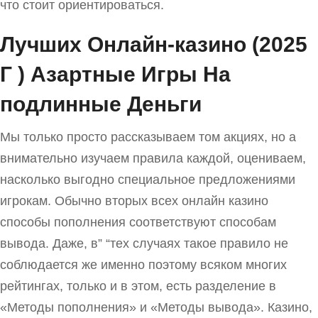
что стоит ориентироваться.
Лучших Онлайн-казино (2025
Г ) Азартные Игры На
подлинные Деньги
Мы только просто рассказываем том акциях, но а
внимательно изучаем правила каждой, оцениваем,
насколько выгодно специальное предложениями
игрокам. Обычно вторых всех онлайн казино
способы пополнения соответствуют способам
вывода. Даже, в” “тех случаях такое правило не
соблюдается же именно поэтому всяком многих
рейтингах, только и в этом, есть разделение в
«Методы пополнения» и «Методы вывода». Казино,