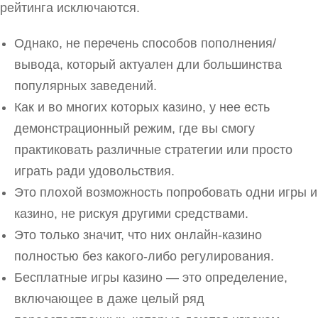
рейтинга исключаются.
Однако, не перечень способов пополнения/
вывода, который актуален дли большинства
популярных заведений.
Как и во многих которых казино, у нее есть
демонстрационный режим, где вы смогу
практиковать различные стратегии или просто
играть ради удовольствия.
Это плохой возможность попробовать одни игры и
казино, не рискуя другими средствами.
Это только значит, что них онлайн-казино
полностью без какого-либо регулирования.
Бесплатные игры казино — это определение,
включающее в даже целый ряд