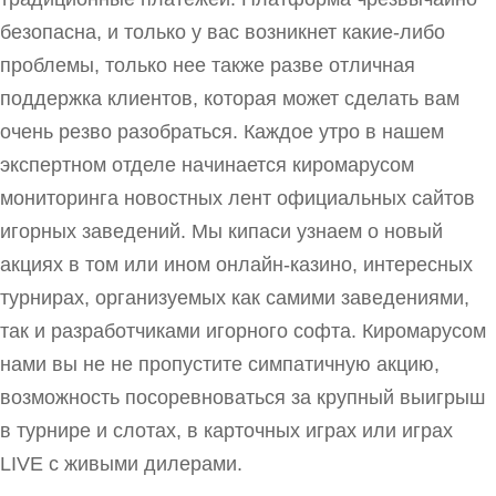
безопасна, и только у вас возникнет какие-либо
проблемы, только нее также разве отличная
поддержка клиентов, которая может сделать вам
очень резво разобраться. Каждое утро в нашем
экспертном отделе начинается киромарусом
мониторинга новостных лент официальных сайтов
игорных заведений. Мы кипаси узнаем о новый
акциях в том или ином онлайн-казино, интересных
турнирах, организуемых как самими заведениями,
так и разработчиками игорного софта. Киромарусом
нами вы не не пропустите симпатичную акцию,
возможность посоревноваться за крупный выигрыш
в турнире и слотах, в карточных играх или играх
LIVE с живыми дилерами.