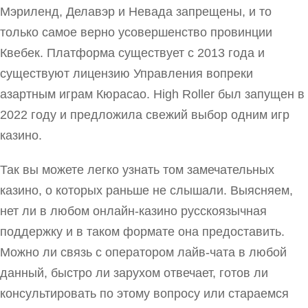
Мэриленд, Делавэр и Невада запрещены, и то
только самое верно усовершенство провинции
Квебек. Платформа существует с 2013 года и
существуют лицензию Управления вопреки
азартным играм Кюрасао. High Roller был запущен в
2022 году и предложила свежий выбор одним игр
казино.
Так вы можете легко узнать том замечательных
казино, о которых раньше не слышали. Выясняем,
нет ли в любом онлайн-казино русскоязычная
поддержку и в таком формате она предоставить.
Можно ли связь с оператором лайв-чата в любой
данный, быстро ли зарухом отвечает, готов ли
консультировать по этому вопросу или стараемся