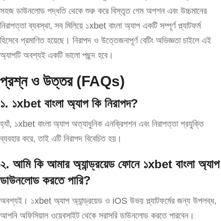
সহজ ডাউনলোড পদ্ধতি থেকে শুরু করে বিস্তৃত গেম অপশন এবং উচ্চমানের
নিরাপত্তা ব্যবস্থা, সব মিলিয়ে ১xbet বাংলা অ্যাপ একটি সম্পূর্ণ প্ল্যাটফর্ম
হিসেবে প্রমাণিত হয়েছে। নিরাপদ ও উত্তেজনাপূর্ণ বেটিং অভিজ্ঞতা চাইলে এই
অ্যাপটি অবশ্যই একটি ভালো পছন্দ হবে।
প্রশ্ন ও উত্তর (FAQs)
১. ১xbet বাংলা অ্যাপ কি নিরাপদ?
হ্যাঁ, ১xbet বাংলা অ্যাপ অত্যাধুনিক এনক্রিপশন এবং নিরাপত্তা প্রযুক্তি
ব্যবহার করে, তাই এটি নিরাপদ বিবেচিত হয়।
২. আমি কি আমার অ্যান্ড্রয়েড ফোনে ১xbet বাংলা অ্যাপ
ডাউনলোড করতে পারি?
অবশ্যই। ১xbet অ্যাপ অ্যান্ড্রয়েড ও iOS উভয় প্ল্যাটফর্মের জন্য উপলব্ধ,
আপনি অফিসিয়াল ওয়েবসাইট থেকে সরাসরি ডাউনলোড করতে পারবেন।