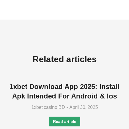
Related articles
1xbet Download App 2025: Install
Apk Intended For Android & Ios
1xbet casino BD
April 30, 2025
Read article