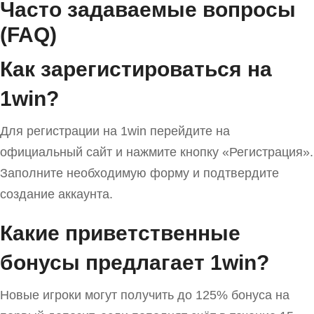
Часто задаваемые вопросы
(FAQ)
Как зарегистироваться на
1win?
Для регистрации на 1win перейдите на
официальный сайт и нажмите кнопку «Регистрация».
Заполните необходимую форму и подтвердите
создание аккаунта.
Какие приветственные
бонусы предлагает 1win?
Новые игроки могут получить до 125% бонуса на