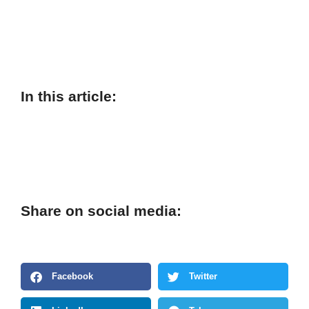
In this article:
Share on social media:
Facebook
Twitter