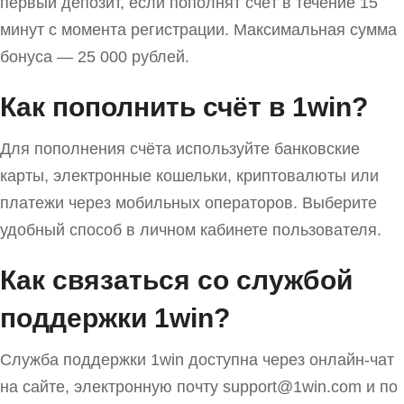
первый депозит, если пополнят счёт в течение 15
минут с момента регистрации. Максимальная сумма
бонуса — 25 000 рублей.
Как пополнить счёт в 1win?
Для пополнения счёта используйте банковские
карты, электронные кошельки, криптовалюты или
платежи через мобильных операторов. Выберите
удобный способ в личном кабинете пользователя.
Как связаться со службой
поддержки 1win?
Служба поддержки 1win доступна через онлайн-чат
на сайте, электронную почту support@1win.com и по