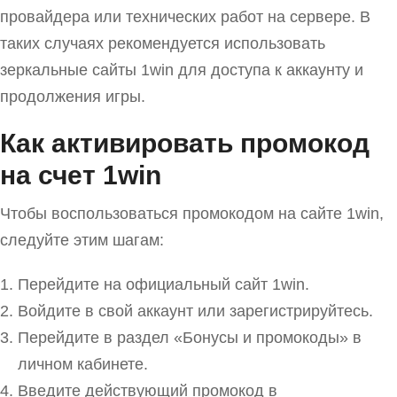
провайдера или технических работ на сервере. В
таких случаях рекомендуется использовать
зеркальные сайты 1win для доступа к аккаунту и
продолжения игры.
Как активировать промокод
на счет 1win
Чтобы воспользоваться промокодом на сайте 1win,
следуйте этим шагам:
Перейдите на официальный сайт 1win.
Войдите в свой аккаунт или зарегистрируйтесь.
Перейдите в раздел «Бонусы и промокоды» в
личном кабинете.
Введите действующий промокод в