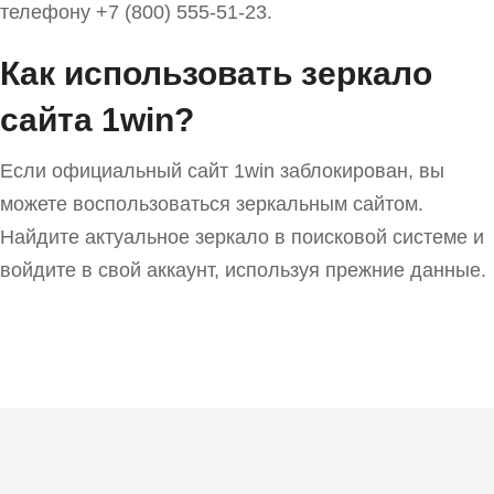
телефону +7 (800) 555-51-23.
Как использовать зеркало
сайта 1win?
Если официальный сайт 1win заблокирован, вы
можете воспользоваться зеркальным сайтом.
Найдите актуальное зеркало в поисковой системе и
войдите в свой аккаунт, используя прежние данные.