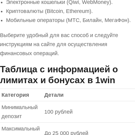
Электронные кошельки (Qiwi, WebMoney).
Криптовалюты (Bitcoin, Ethereum).
Мобильные операторы (МТС, Билайн, МегаФон).
Выберите удобный для вас способ и следуйте
инструкциям на сайте для осуществления
финансовых операций.
Таблица с информацией о
лимитах и бонусах в 1win
Категория
Детали
Минимальный
100 рублей
депозит
Максимальный
До 25 000 рублей