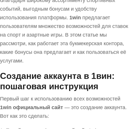
благодаря широкому ассортименту спортивных
событий, выгодным бонусам и удобству
использования платформы.
1win
предлагает
пользователям множество возможностей для ставок
на спорт и азартные игры. В этом статье мы
рассмотри, как работает эта букмекерская контора,
какие бонусы она предлагает и как пользоваться её
услугами.
Создание аккаунта в 1вин:
пошаговая инструкция
Первый шаг к использованию всех возможностей
1win официальный сайт
— это создание аккаунта.
Вот как это сделать: