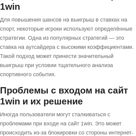
1win
Для повышения шансов на выигрыш в ставках на
спорт, некоторые игроки используют определённые
стратегии. Одна из популярных стратегий — это
ставка на аутсайдера с высокими коэффициентами.
Такой подход может принести значительный
выигрыш при условии тщательного анализа
спортивного события.
Проблемы с входом на сайт
1win и их решение
Иногда пользователи могут сталкиваться с
проблемами при входе на сайт 1win. Это может
происходить из-за блокировки со стороны интернет-