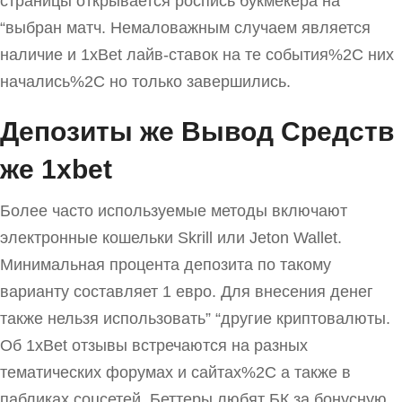
страницы открывается роспись букмекера на”
“выбран матч. Немаловажным случаем является
наличие и 1xBet лайв-ставок на те события%2C них
начались%2C но только завершились.
Депозиты же Вывод Средств
же 1xbet
Более часто используемые методы включают
электронные кошельки Skrill или Jeton Wallet.
Минимальная процента депозита по такому
варианту составляет 1 евро. Для внесения денег
также нельзя использовать” “другие криптовалюты.
Об 1xBet отзывы встречаются на разных
тематических форумах и сайтах%2C а также в
пабликах соцсетей. Беттеры любят БК за бонусную