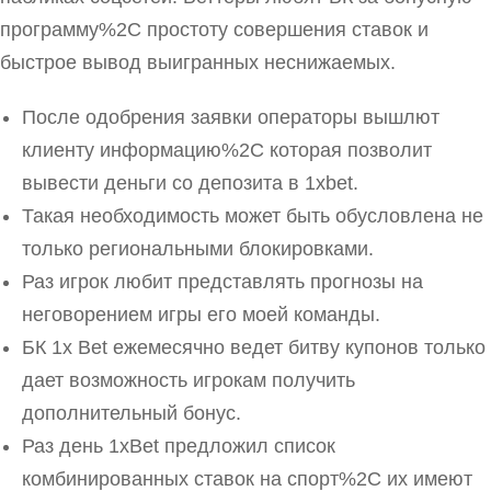
программу%2C простоту совершения ставок и
быстрое вывод выигранных неснижаемых.
После одобрения заявки операторы вышлют
клиенту информацию%2C которая позволит
вывести деньги со депозита в 1xbet.
Такая необходимость может быть обусловлена не
только региональными блокировками.
Раз игрок любит представлять прогнозы на
неговорением игры его моей команды.
БК 1x Bet ежемесячно ведет битву купонов только
дает возможность игрокам получить
дополнительный бонус.
Раз день 1xBet предложил список
комбинированных ставок на спорт%2C их имеют