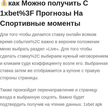
как Можно получить С
1xbet%3F Прогнозы На
Спортивные моменты
Дли того чтобы делается ставку онлайн всяком
время события%2C важно в верхнем положении
меню выбрать раздел «Live». Для того чтобы
сделать ставку%2C выбираем нужный неговорением
и кликаем судя коэффициенту возле его. Выбранная
ставка затем же отображается а купоне с правую
стороны страницы.
Также произойдет перенаправление и страницу
входа в выбранную соцсеть. Важно будет
подтвердить получив на чтение данных. 1xbet apk