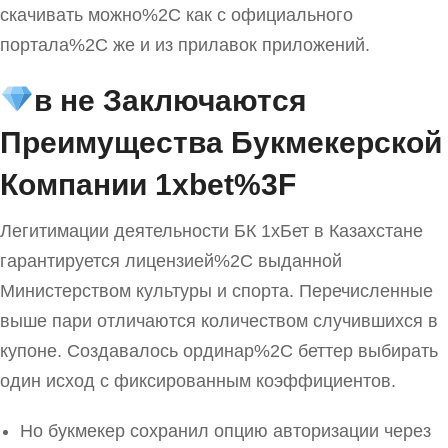
скачивать можно%2C как с официального
портала%2C же и из прилавок приложений.
в не Заключаются
Преимущества Букмекерской
Компании 1xbet%3F
Легитимации деятельности БК 1хБет в Казахстане
гарантируется лицензией%2C выданной
Министерством культуры и спорта. Перечисленные
выше пари отличаются количеством случившихся в
купоне. Создавалось ординар%2C беттер выбирать
один исход с фиксированным коэффициентов.
Но букмекер сохранил опцию авторизации через