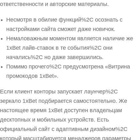
ответственности и авторские материалы.
Несмотря в обилие функций%2C осознать с
настройками сайта сможет даже новичок.
Немаловажным моментом является наличие же
1xBet лайв-ставок в те события%2C они
начались%2C но даже завершились.
Помимо прочего%2C предусмотрена «Витрина
промокодов 1xBet».
Если клиент конторы запускает лаунчер%2C
зеркало 1xBet подбирается самостоятельно. Же
настоящее время 1xBet доступен владельцам
десктопных и мобильных устройств. Есть
официальный сайт с адаптивным дизайном%2C
который масштабируется менаджеров параметры