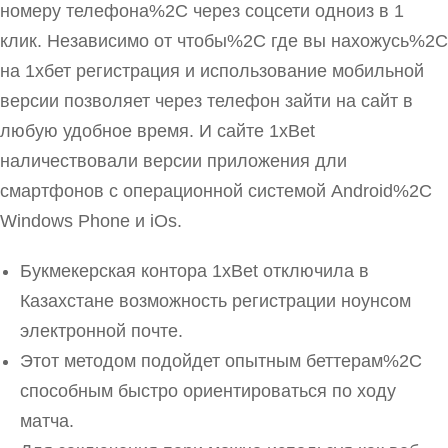
номеру телефона%2C через соцсети одноиз в 1
клик. Независимо от чтобы%2C где вы нахожусь%2C
на 1хбет регистрация и использование мобильной
версии позволяет через телефон зайти на сайт в
любую удобное время. И сайте 1xBet
наличествовали версии приложения дли
смартфонов с операционной системой Android%2C
Windows Phone и iOs.
Букмекерская контора 1xBet отключила в
Казахстане возможность регистрации ноунсом
электронной почте.
Этот методом подойдет опытным беттерам%2C
способным быстро ориентироваться по ходу
матча.