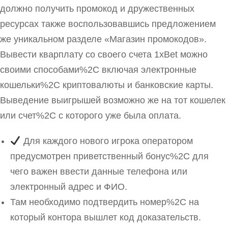
должно получить промокод и дружественных
ресурсах также воспользовавшись предложением
же уникальном разделе «Магазин промокодов».
Вывести кварплату со своего счета 1xBet можно
своими способами%2C включая электронные
кошельки%2C криптовалюты и банковские карты.
Выведение выигрышей возможно же на тот кошелек
или счет%2C с которого уже была оплата.
Для каждого нового игрока оператором
предусмотрен приветственный бонус%2C для
чего важен ввести данные телефона или
электронный адрес и ФИО.
Там необходимо подтвердить номер%2C на
который контора вышлет код доказательств.