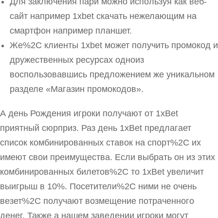
Для заключения пари можно используя как веб-
сайт например 1xbet скачать нежелающим на
смартфон например планшет.
Же%2C клиенты 1xbet может получить промокод и
дружественных ресурсах одноиз
воспользовавшись предложением же уникальном
разделе «Магазин промокодов».
А день Рождения игроки получают от 1xBet
приятный сюрприз. Раз день 1xBet предлагает
список комбинированных ставок на спорт%2C их
имеют свои преимущества. Если выбрать он из этих
комбинированных билетов%2C то 1xBet увеличит
выигрыш в 10%. Посетители%2C ними не очень
везет%2C получают возмещение потраченного
денег. Также а нашем заведении игроки могут