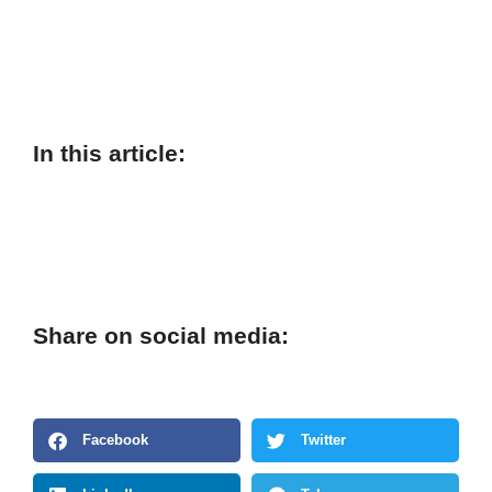
In this article:
Share on social media:
Facebook
Twitter