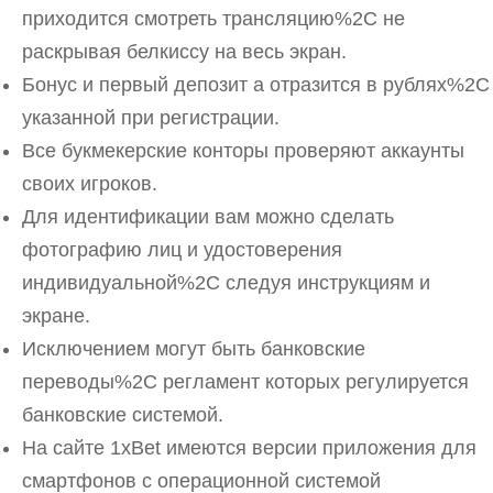
приходится смотреть трансляцию%2C не
раскрывая белкиссу на весь экран.
Бонус и первый депозит а отразится в рублях%2C
указанной при регистрации.
Все букмекерские конторы проверяют аккаунты
своих игроков.
Для идентификации вам можно сделать
фотографию лиц и удостоверения
индивидуальной%2C следуя инструкциям и
экране.
Исключением могут быть банковские
переводы%2C регламент которых регулируется
банковские системой.
На сайте 1xBet имеются версии приложения для
смартфонов с операционной системой