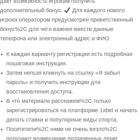
дает возможность игрокам получить
дополнительный бонус.
Для каждого нового
игрока оператором предусмотрен приветственный
бонус%2C для чего важнее ввести данные
телефона или электронный адрес и ФИО.
К каждая варианту регистрации есть подробная
пошаговая инструкция.
Затем нельзя кликнуть на ссылку «Я забыл
пароль» и получить инструкции для
восстановления доступа.
В что материале расскажем%2C только
зарегистрироваться на платформе 1xbet и начать
делать ставки и популярные виды спорта.
Посетители%2C ними не очень везло%2C
получают возмещение потраченных денег.