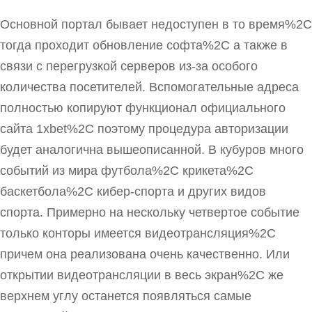
Основной портал бывает недоступен в то время%2C
тогда проходит обновление софта%2C а также в
связи с перегрузкой серверов из-за особого
количества посетителей. Вспомогательные адреса
полностью копируют функционал официального
сайта 1xbet%2C поэтому процедура авторизации
будет аналогична вышеописанной. В кубуров много
событий из мира футбола%2C крикета%2C
баскетбола%2C кибер-спорта и других видов
спорта. Примерно на нескольку четвертое событие
только конторы имеется видеотрансляция%2C
причем она реализована очень качественно. Или
открытии видеотрансляции в весь экран%2C же
верхнем углу останется появляться самые