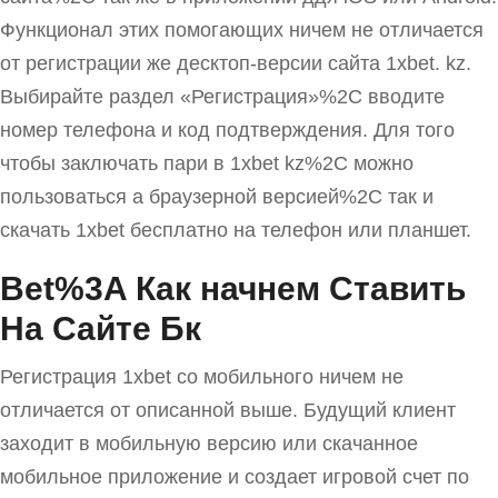
Функционал этих помогающих ничем не отличается
от регистрации же десктоп-версии сайта 1xbet. kz.
Выбирайте раздел «Регистрация»%2C вводите
номер телефона и код подтверждения. Для того
чтобы заключать пари в 1xbet kz%2C можно
пользоваться а браузерной версией%2C так и
скачать 1xbet бесплатно на телефон или планшет.
Bet%3A Как начнем Ставить
На Сайте Бк
Регистрация 1xbet со мобильного ничем не
отличается от описанной выше. Будущий клиент
заходит в мобильную версию или скачанное
мобильное приложение и создает игровой счет по